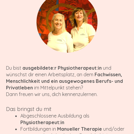
Du bist
ausgebildete:r Physiotherapeut:in
und
wünschst dir einen Arbeitsplatz, an dem
Fachwissen,
Menschlichkeit und ein ausgewogenes Berufs- und
Privatleben
im Mittelpunkt stehen?
Dann freuen wir uns, dich kennenzulernen.
Das bringst du mit
Abgeschlossene Ausbildung als
Physiotherapeut:in
Fortbildungen in
Manueller Therapie
und/oder